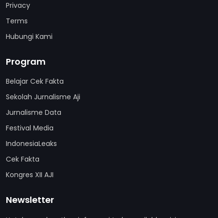
Privacy
Terms
Hubungi Kami
Program
Belajar Cek Fakta
Sekolah Jurnalisme Aji
Jurnalisme Data
Festival Media
IndonesiaLeaks
Cek Fakta
Kongres XII AJI
Newsletter