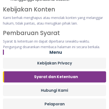
Kebijakan Konten
Kami berhak menghapus atau menolak konten yang melanggar
hukum, tidak pantas, atau merugikan pihak lain.
Pembaruan Syarat
Syarat & ketentuan ini dapat diperbarui sewaktu-waktu.
Pengunjung disarankan membaca halaman ini secara berkala.
Menu
Kebijakan Privacy
Syarat dan Ketentuan
Hubungi Kami
Pelaporan