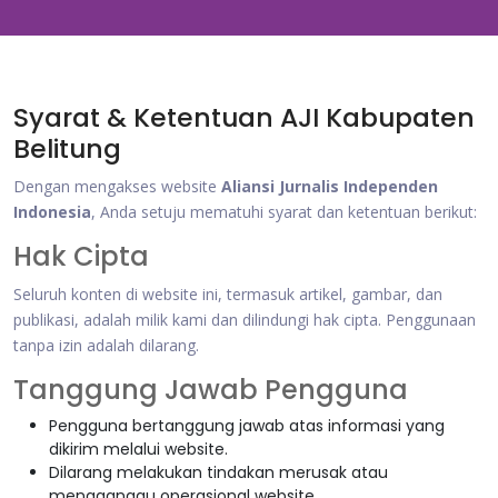
Syarat & Ketentuan AJI Kabupaten
Belitung
Dengan mengakses website
Aliansi Jurnalis Independen
Indonesia
, Anda setuju mematuhi syarat dan ketentuan berikut:
Hak Cipta
Seluruh konten di website ini, termasuk artikel, gambar, dan
publikasi, adalah milik kami dan dilindungi hak cipta. Penggunaan
tanpa izin adalah dilarang.
Tanggung Jawab Pengguna
Pengguna bertanggung jawab atas informasi yang
dikirim melalui website.
Dilarang melakukan tindakan merusak atau
mengganggu operasional website.